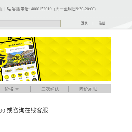
服
客服电话: 4000152010 (周一至周日9:30-20:00)
登录
注册
价格
二次确认
降价尾甩
790 或咨询在线客服