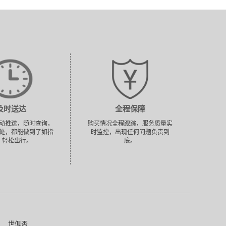
及时送达
全程保障
动推送，随时查询，
购买情况全程跟踪，服务质量实
处，都能做到了如指
时监控，出现任何问题负责到
，轻松出行。
底。
世俱盃