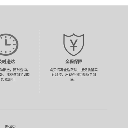
及时送达
全程保障
动推送，随时查询，
购买情况全程跟踪，服务质量实
处，都能做到了如指
时监控，出现任何问题负责到
，轻松出行。
底。
世俱盃