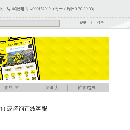
服
客服电话: 4000152010 (周一至周日9:30-20:00)
登录
注册
价格
二次确认
降价尾甩
790 或咨询在线客服