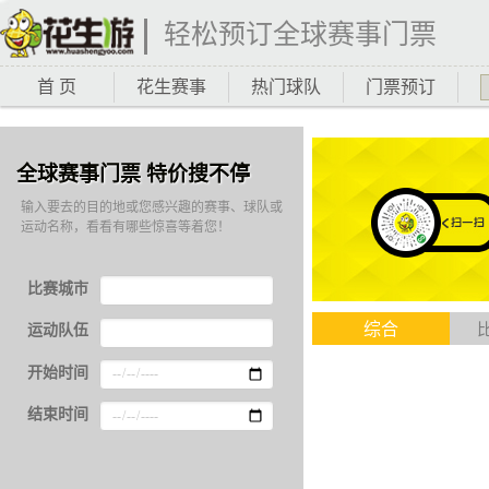
轻松预订全球赛事门票
首 页
花生赛事
热门球队
门票预订
全球赛事门票 特价搜不停
输入要去的目的地或您感兴趣的赛事、球队或
运动名称，看看有哪些惊喜等着您！
比赛城市
综合
运动队伍
开始时间
结束时间