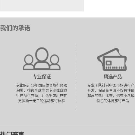
本菲卡
纽卡斯尔
哥本哈根
布鲁日
我们的承诺
布拉格斯拉维亚
加拉塔萨雷
博德闪耀
阿拉木图凯拉特
奥林匹亚科斯
帕福斯
卡拉巴赫
专业保证
精选产品
圣吉罗斯联合
专业保证 10年国际体育旅行经验
专业团队针对中国市场进行产
积累，筛选全球靠谱专业体育旅
开发，保证花生游不仅有性价
行产品供应商，让花生游用户有
超高的热门比赛，也有小众极
更多独一无二的运动旅行体验
特色的体育旅行产品