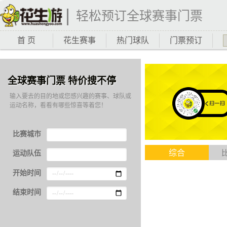
轻松预订全球赛事门票
首 页
花生赛事
热门球队
门票预订
全球赛事门票 特价搜不停
输入要去的目的地或您感兴趣的赛事、球队或
运动名称，看看有哪些惊喜等着您！
比赛城市
综合
运动队伍
开始时间
结束时间