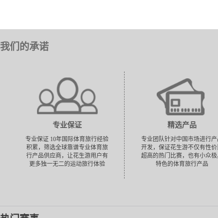
我们的承诺
专业保证
精选产品
专业保证 10年国际体育旅行经验
专业团队针对中国市场进行产
积累，筛选全球靠谱专业体育旅
开发，保证花生游不仅有性价
行产品供应商，让花生游用户有
超高的热门比赛，也有小众极
更多独一无二的运动旅行体验
特色的体育旅行产品