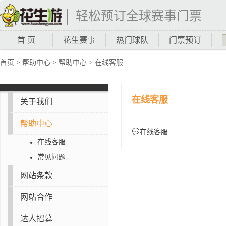
轻松预订全球赛事门票
首 页
花生赛事
热门球队
门票预订
首页 > 帮助中心 > 帮助中心 > 在线客服
在线客服
关于我们
帮助中心
在线客服
在线客服
常见问题
网站条款
网站合作
达人招募