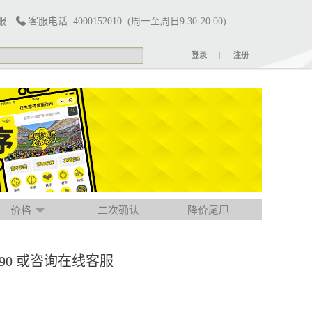
服
客服电话: 4000152010 (周一至周日9:30-20:00)
登录
注册
价格
二次确认
降价尾甩
790 或咨询在线客服