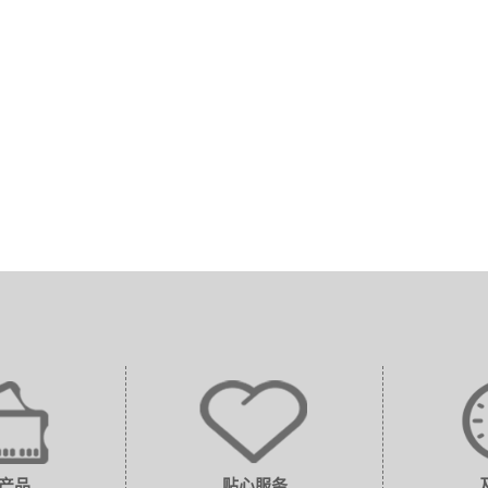
产品
贴心服务