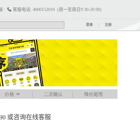
服
客服电话: 4000152010 (周一至周日9:30-20:00)
登录
注册
价格
二次确认
降价尾甩
790 或咨询在线客服