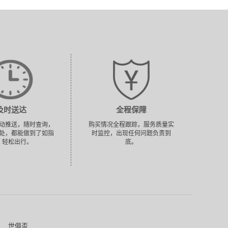
及时送达
全程保障
动推送，随时查询，
购买情况全程跟踪，服务质量实
处，都能做到了如指
时监控，出现任何问题负责到
，轻松出行。
底。
世俱盃