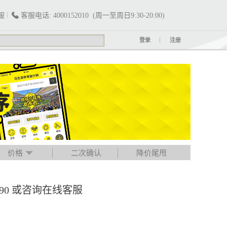
服
客服电话: 4000152010 (周一至周日9:30-20:00)
登录
注册
价格
二次确认
降价尾甩
790 或咨询在线客服