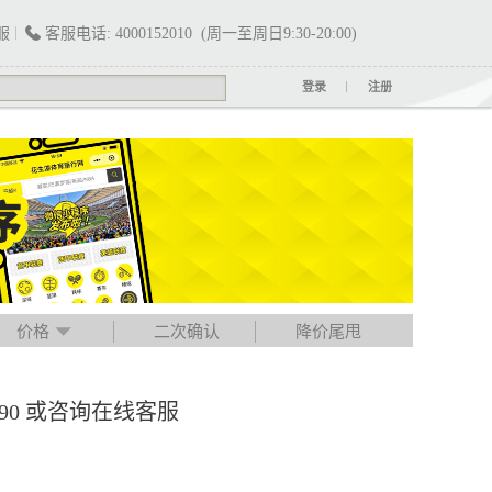
服
客服电话: 4000152010 (周一至周日9:30-20:00)
登录
注册
价格
二次确认
降价尾甩
790 或咨询在线客服