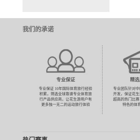
我们的承诺
专业保证
精选
专业保证 10年国际体育旅行经验
专业团队针对中
积累，筛选全球靠谱专业体育旅
开发，保证花生
行产品供应商，让花生游用户有
超高的热门比赛
更多独一无二的运动旅行体验
特色的体