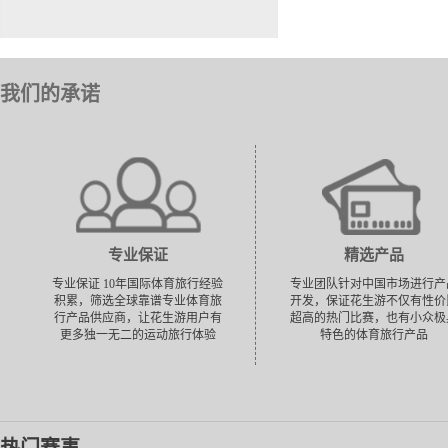
我们的承诺
专业保证
精选产品
专业保证 10年国际体育旅行经验
专业团队针对中国市场进行产
积累，筛选全球靠谱专业体育旅
开发，保证花生游不仅有性价
行产品供应商，让花生游用户有
超高的热门比赛，也有小众极
更多独一无二的运动旅行体验
特色的体育旅行产品