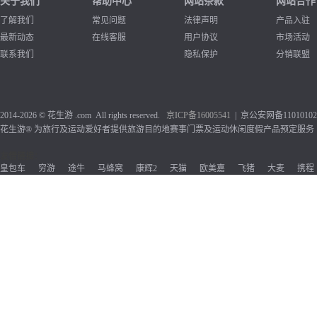
关于我们
帮助中心
网站条款
网站合作
了解我们
常见问题
法律声明
产品入驻
最新动态
在线客服
用户协议
市场活动
联系我们
隐私保护
分销联盟
2014-2026 © 花生游 .com All rights reserved.
京ICP备1
6005541
| 京公安网备110101020
花生游® 为旅行及运动爱好者提供旅游目的地赛事门票及运动休闲度假产品预定服务
友情链接：
皇包车
穷游
途牛
马蜂窝
康辉2
天猫
欧美嘉
飞猪
大麦
携程