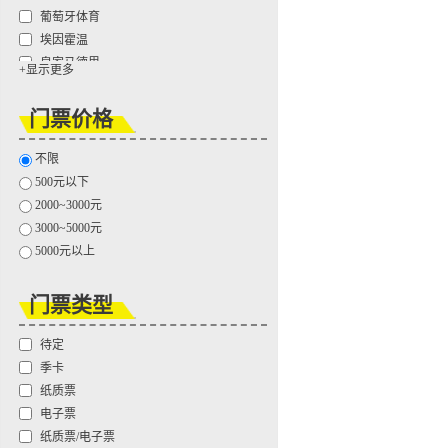
葡萄牙体育
埃因霍温
皇家马德里
+显示更多
巴塞罗那
摩纳哥
门票价格
巴黎圣日耳曼
马赛
不限
比利亚雷亚尔
500元以下
毕尔巴鄂竞技
2000~3000元
马德里竞技
3000~5000元
拜仁慕尼黑
5000元以上
多特蒙德
法兰克福
门票类型
勒沃库森
国际米兰
待定
那不勒斯
季卡
亚特兰大
纸质票
尤文图斯
电子票
阿贾克斯
纸质票/电子票