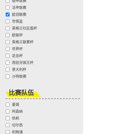
德甲联赛
法甲联赛
欧冠联赛
世俱盃
英格兰社区盾杯
欧联杯
英格兰联赛杯
世界杯
足总杯
西班牙国王杯
意大利杯
沙特联赛
比赛队伍
曼城
阿森纳
热刺
切尔西
利物浦