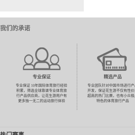
我们的承诺
专业保证
精选产品
专业保证 10年国际体育旅行经验
专业团队针对中国市场进行产
积累，筛选全球靠谱专业体育旅
开发，保证花生游不仅有性价
行产品供应商，让花生游用户有
超高的热门比赛，也有小众极
更多独一无二的运动旅行体验
特色的体育旅行产品